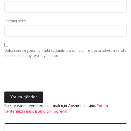
İnternet sitesi
Daha sonraki yorumlarımda kullanılması için adım, e-posta adresim ve site
adresim bu tarayıcıya kaydedilsin.
Bu site istenmeyenleri azaltmak için Akismet kullanır.
Yorum
verilerinizin nasıl işlendiğini öğrenin.