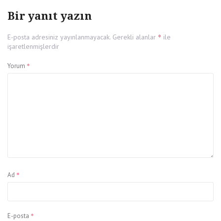
Bir yanıt yazın
*
E-posta adresiniz yayınlanmayacak.
Gerekli alanlar
ile
işaretlenmişlerdir
*
Yorum
*
Ad
*
E-posta