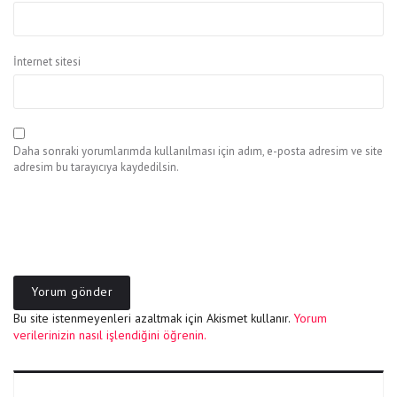
İnternet sitesi
Daha sonraki yorumlarımda kullanılması için adım, e-posta adresim ve site
adresim bu tarayıcıya kaydedilsin.
Bu site istenmeyenleri azaltmak için Akismet kullanır.
Yorum
verilerinizin nasıl işlendiğini öğrenin.