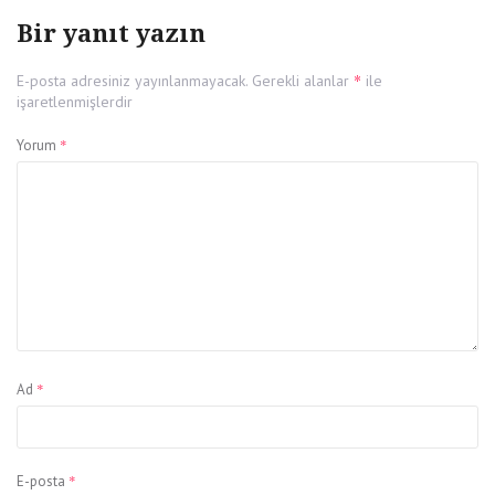
Bir yanıt yazın
*
E-posta adresiniz yayınlanmayacak.
Gerekli alanlar
ile
işaretlenmişlerdir
*
Yorum
*
Ad
*
E-posta