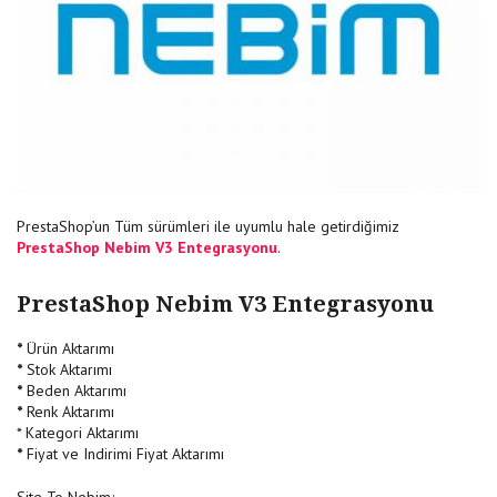
PrestaShop’un Tüm sürümleri ile uyumlu hale getirdiğimiz
PrestaShop Nebim V3 Entegrasyonu
.
PrestaShop Nebim V3 Entegrasyonu
*
Ürün Aktarımı
*
Stok Aktarımı
*
Beden Aktarımı
*
Renk Aktarımı
* Kategori Aktarımı
*
Fiyat ve Indirimi Fiyat Aktarımı
Site To Nebim;