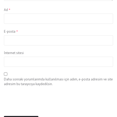
*
Ad
*
E-posta
İnternet sitesi
Daha sonraki yorumlarımda kullanılması için adım, e-posta adresim ve site
adresim bu tarayıcıya kaydedilsin.