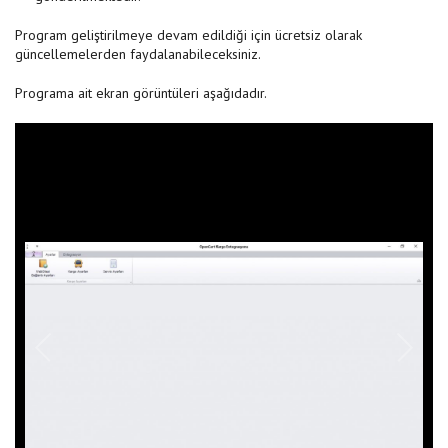
Program geliştirilmeye devam edildiği için ücretsiz olarak
güncellemelerden faydalanabileceksiniz.
Programa ait ekran görüntüleri aşağıdadır.